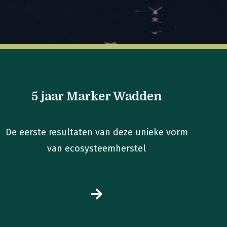
5 jaar Marker Wadden
De eerste resultaten van deze unieke vorm
van ecosysteemherstel