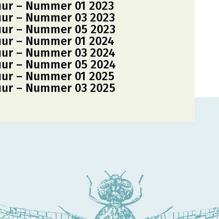
uur – Nummer 01 2023
uur – Nummer 03 2023
uur – Nummer 05 2023
uur – Nummer 01 2024
uur – Nummer 03 2024
uur – Nummer 05 2024
uur – Nummer 01 2025
uur – Nummer 03 2025