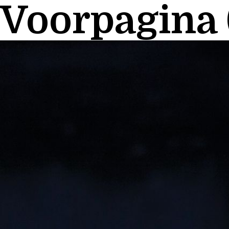
Voorpagina 