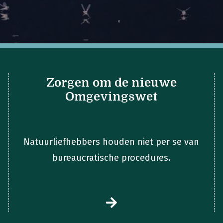
Zorgen om de nieuwe
Omgevingswet
Natuurliefhebbers houden niet per se van
bureaucratische procedures.