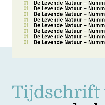
01
De Levende Natuur – Numm
01
De Levende Natuur – Numm
01
De Levende Natuur – Numm
01
De Levende Natuur – Numm
01
De Levende Natuur – Numm
01
De Levende Natuur – Numm
01
De Levende Natuur – Numm
01
De Levende Natuur – Numm
Tijdschrift