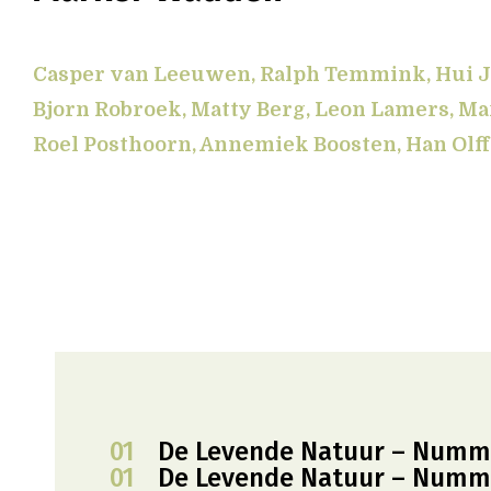
Casper van Leeuwen, Ralph Temmink, Hui Ji
Bjorn Robroek, Matty Berg, Leon Lamers, Ma
Roel Posthoorn, Annemiek Boosten, Han Olff
01
De Levende Natuur – Numm
01
De Levende Natuur – Numm