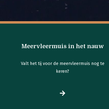
Meervleermuis in het nauw
Valt het tij voor de meervleermuis nog te
keren?