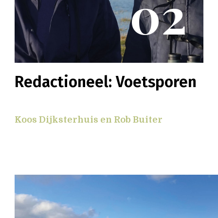
02
Redactioneel: Voetsporen
Koos Dijksterhuis en Rob Buiter