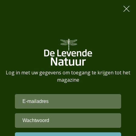
Log in met uw gegevens om toegang te krijgen tot het
magazine