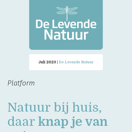
Juli 2023 |
De Levende Natuur
Platform
Natuur bij huis,
daar
knap je van