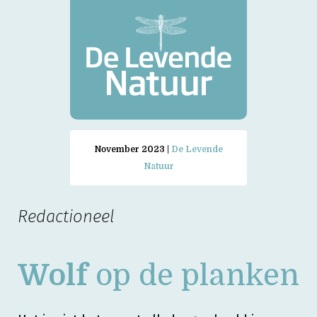
November 2023 |
De Levende
Natuur
Redactioneel
Wolf
op de planken