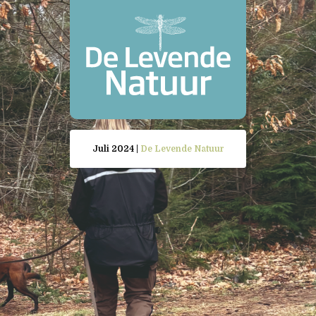
Juli 2024 |
De Levende Natuur