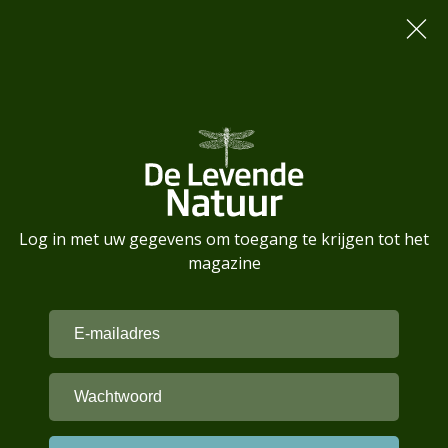
Log in met uw gegevens om toegang te krijgen tot het
magazine