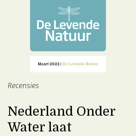
Maart 2022 |
De Levende Natuur
Recensies
Nederland Onder
Water laat