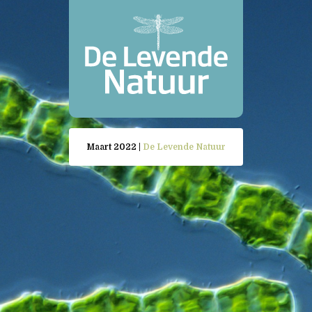
Maart 2022 |
De Levende Natuur