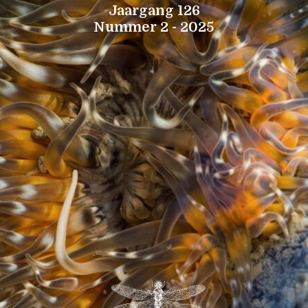
Jaargang 126
Nummer 2 - 2025