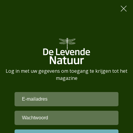
Log in met uw gegevens om toegang te krijgen tot het
magazine