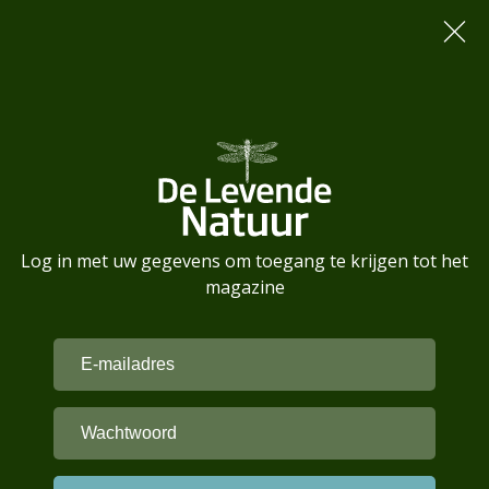
Log in met uw gegevens om toegang te krijgen tot het
magazine