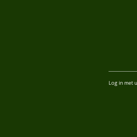
Log in met 