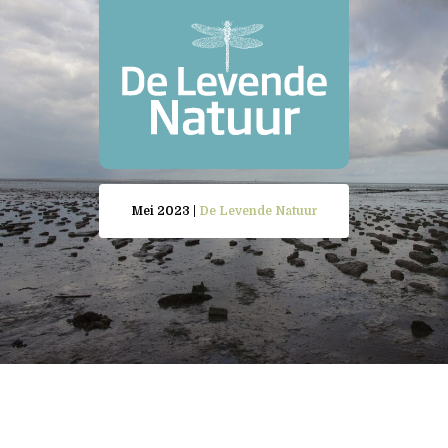
Mei 2023 |
De Levende Natuur