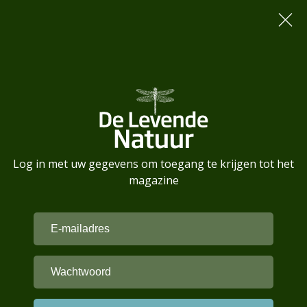
Log in met uw gegevens om toegang te krijgen tot het
magazine