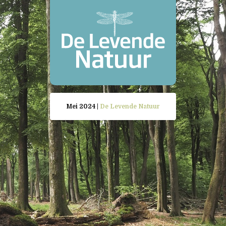
Mei 2024 |
De Levende Natuur