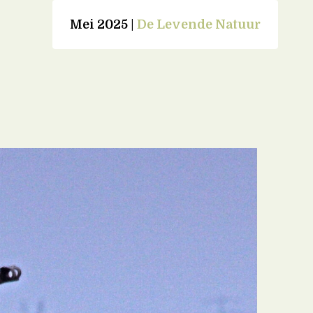
Mei 2025 |
De Levende Natuur