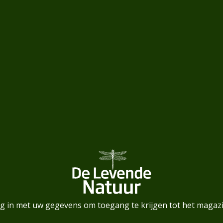
g in met uw gegevens om toegang te krijgen tot het magaz