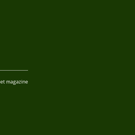
het magazine