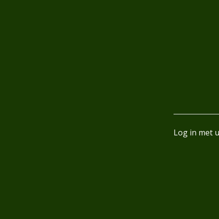
Log in met 