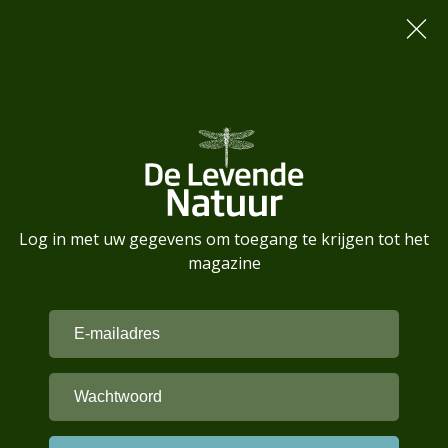
Log in met uw gegevens om toegang te krijgen tot het
magazine