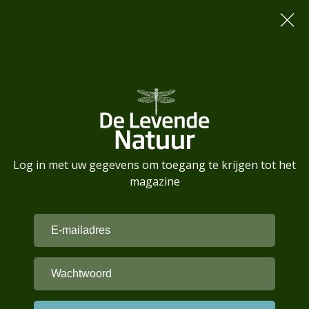
Log in met uw gegevens om toegang te krijgen tot het
magazine