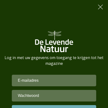
Log in met uw gegevens om toegang te krijgen tot het
magazine